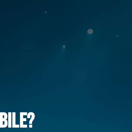
BILE?