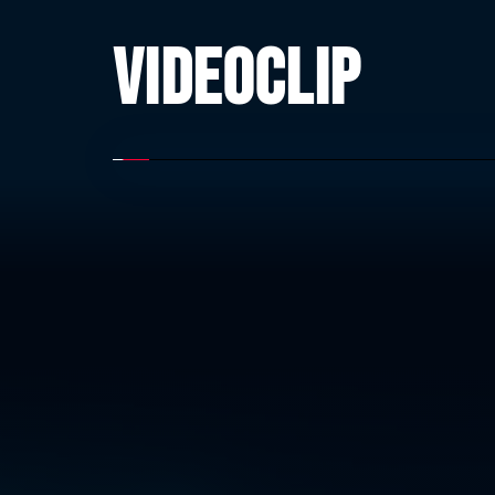
VIDEOCLIP