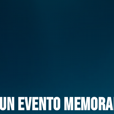
 UN EVENTO MEMORA